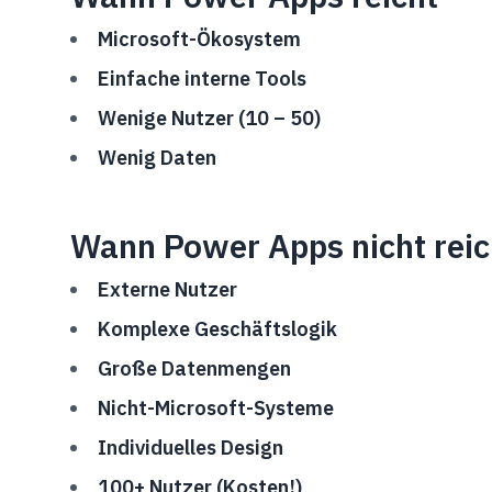
Microsoft-Ökosystem
Einfache interne Tools
Wenige Nutzer (10 – 50)
Wenig Daten
Wann Power Apps nicht reic
Externe Nutzer
Komplexe Geschäftslogik
Große Datenmengen
Nicht-Microsoft-Systeme
Individuelles Design
100+ Nutzer (Kosten!)