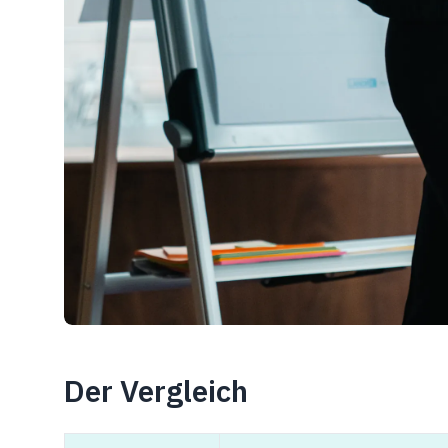
Der Vergleich