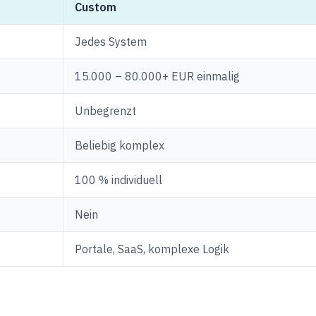
Custom
Jedes System
15.000 – 80.000+ EUR einmalig
Unbegrenzt
Beliebig komplex
100 % individuell
Nein
Portale, SaaS, komplexe Logik