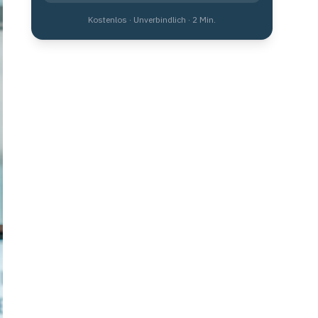
Kostenlos · Unverbindlich · 2 Min.