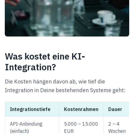
Was kostet eine KI-
Integration?
Die Kosten hängen davon ab, wie tief die
Integration in Deine bestehenden Systeme geht:
Integrationstiefe
Kostenrahmen
Dauer
API-Anbindung
5.000 – 15.000
2 – 4
(einfach)
EUR
Wochen