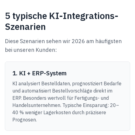
5 typische KI-Integrations-
Szenarien
Diese Szenarien sehen wir 2026 am häufigsten
bei unseren Kunden:
1. KI + ERP-System
KI analysiert Bestelldaten, prognostiziert Bedarfe
und automatisiert Bestellvorschläge direkt im
ERP. Besonders wertvoll für Fertigungs- und
Handelsunternehmen. Typische Einsparung: 20–
40 % weniger Lagerkosten durch präzisere
Prognosen.