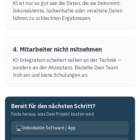
KI ist nur so gut wie die Daten, die sie bekommt.
Inkonsistente, lückenhafte oder veraltete Daten
führen zu schlechten Ergebnissen.
4. Mitarbeiter nicht mitnehmen
KI-Integration scheitert selten an der Technik —
sondern an der Akzeptanz. Beziehe Dein Team
früh ein und biete Schulungen an.
Bereit für den nächsten Schritt?
Finde heraus, was Dein Projekt kosten wird.
🖥️
Individuelle Software / App