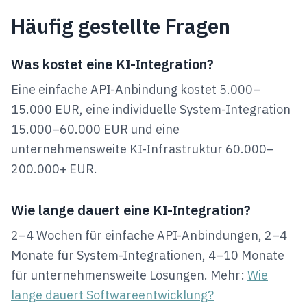
Häufig gestellte Fragen
Was kostet eine KI-Integration?
Eine einfache API-Anbindung kostet 5.000–
15.000 EUR, eine individuelle System-Integration
15.000–60.000 EUR und eine
unternehmensweite KI-Infrastruktur 60.000–
200.000+ EUR.
Wie lange dauert eine KI-Integration?
2–4 Wochen für einfache API-Anbindungen, 2–4
Monate für System-Integrationen, 4–10 Monate
für unternehmensweite Lösungen. Mehr:
Wie
lange dauert Softwareentwicklung?