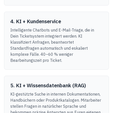
4. KI + Kundenservice
Intelligente Chatbots und E-Mail-Triage, die in
Dein Ticketsystem integriert werden. KI
klassifiziert Anfragen, beantwortet
Standardfragen automatisch und eskaliert
komplexe Fälle. 40–60 % weniger
Bearbeitungszeit pro Ticket.
5. KI + Wissensdatenbank (RAG)
KI-gestützte Suche in internen Dokumentationen,
Handbüchern oder Produktkatalogen. Mitarbeiter
stellen Fragen in natürlicher Sprache und
bekommen präzise Antworten aus Euren eigenen