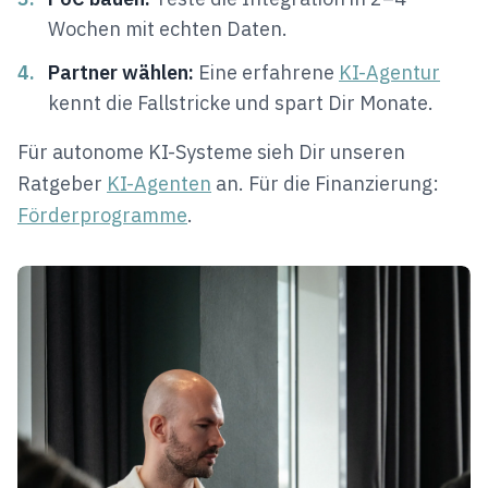
Wochen mit echten Daten.
4.
Partner wählen:
Eine erfahrene
KI-Agentur
kennt die Fallstricke und spart Dir Monate.
Für autonome KI-Systeme sieh Dir unseren
Ratgeber
KI-Agenten
an. Für die Finanzierung:
Förderprogramme
.