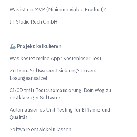
Was ist ein MVP (Minimum Viable Product)?
IT Studio Rech GmbH
🦾
Projekt
kalkulieren
Was kostet meine App? Kostenloser Test
Zu teure Softwareentwicklung? Unsere
Lösungsansätze!
CI/CD trifft Testautomatisierung: Dein Weg zu
erstklassiger Software
Automatisiertes Unit Testing für Effizienz und
Qualität
Software entwickeln lassen