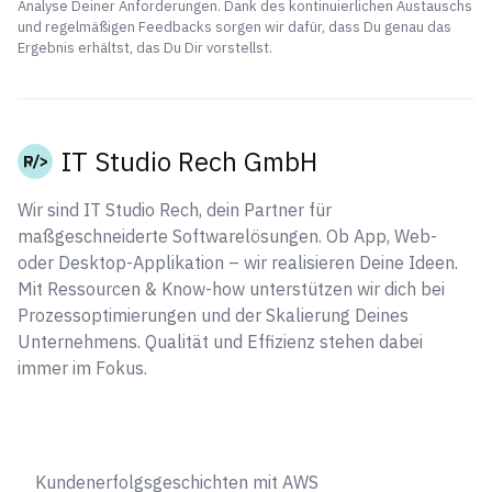
Analyse Deiner Anforderungen. Dank des kontinuierlichen Austauschs
und regelmäßigen Feedbacks sorgen wir dafür, dass Du genau das
Ergebnis erhältst, das Du Dir vorstellst.
IT Studio Rech GmbH
Wir sind IT Studio Rech, dein Partner für
maßgeschneiderte Softwarelösungen. Ob App, Web-
oder Desktop-Applikation – wir realisieren Deine Ideen.
Mit Ressourcen & Know-how unterstützen wir dich bei
Prozessoptimierungen und der Skalierung Deines
Unternehmens. Qualität und Effizienz stehen dabei
immer im Fokus.
Kundenerfolgsgeschichten mit AWS