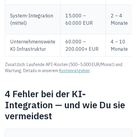
System-Integration
15.000 –
2 – 4
(mittel)
60.000 EUR
Monate
Unternehmensweite
60.000 –
4 – 10
KI-Infrastruktur
200.000+ EUR
Monate
Zusätzlich: Laufende API-Kosten (500–5.000 EUR/Monat) und
Wartung. Details in unserem
Kostenratgeber
.
4 Fehler bei der KI-
Integration — und wie Du sie
vermeidest