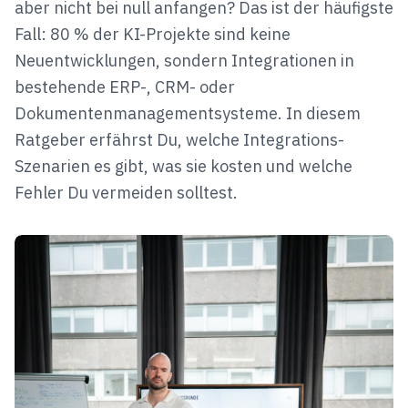
aber nicht bei null anfangen? Das ist der häufigste
Fall: 80 % der KI-Projekte sind keine
Neuentwicklungen, sondern Integrationen in
bestehende ERP-, CRM- oder
Dokumentenmanagementsysteme. In diesem
Ratgeber erfährst Du, welche Integrations-
Szenarien es gibt, was sie kosten und welche
Fehler Du vermeiden solltest.