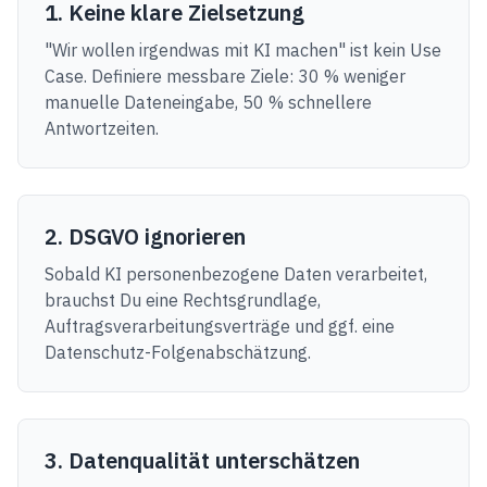
1. Keine klare Zielsetzung
"Wir wollen irgendwas mit KI machen" ist kein Use
Case. Definiere messbare Ziele: 30 % weniger
manuelle Dateneingabe, 50 % schnellere
Antwortzeiten.
2. DSGVO ignorieren
Sobald KI personenbezogene Daten verarbeitet,
brauchst Du eine Rechtsgrundlage,
Auftragsverarbeitungsverträge und ggf. eine
Datenschutz-Folgenabschätzung.
3. Datenqualität unterschätzen