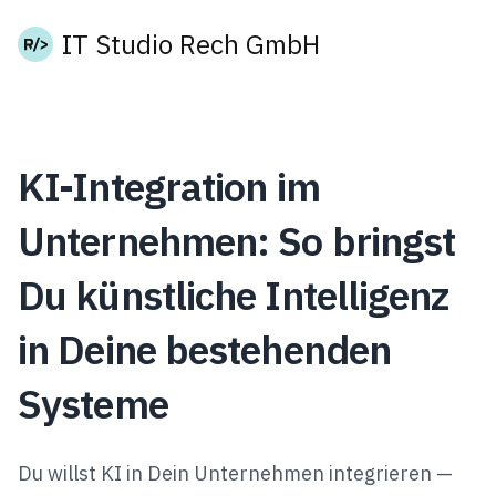
IT Studio Rech GmbH
KI-Integration im
Unternehmen: So bringst
Du künstliche Intelligenz
in Deine bestehenden
Systeme
Du willst KI in Dein Unternehmen integrieren —