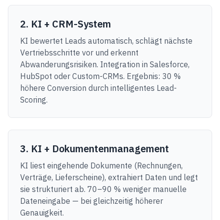
2. KI + CRM-System
KI bewertet Leads automatisch, schlägt nächste
Vertriebsschritte vor und erkennt
Abwanderungsrisiken. Integration in Salesforce,
HubSpot oder Custom-CRMs. Ergebnis: 30 %
höhere Conversion durch intelligentes Lead-
Scoring.
3. KI + Dokumentenmanagement
KI liest eingehende Dokumente (Rechnungen,
Verträge, Lieferscheine), extrahiert Daten und legt
sie strukturiert ab. 70–90 % weniger manuelle
Dateneingabe — bei gleichzeitig höherer
Genauigkeit.