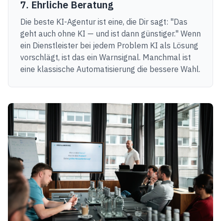
7. Ehrliche Beratung
Die beste KI-Agentur ist eine, die Dir sagt: "Das
geht auch ohne KI — und ist dann günstiger." Wenn
ein Dienstleister bei jedem Problem KI als Lösung
vorschlägt, ist das ein Warnsignal. Manchmal ist
eine klassische Automatisierung die bessere Wahl.