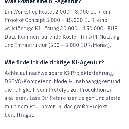
Was kostet eine KI-Agentur?
Ein Workshop kostet 2.000 – 8.000 EUR, ein
Proof of Concept 5.000 – 15.000 EUR, eine
vollständige KI-Lösung 30.000 – 150.000+ EUR.
Dazu kommen laufende Kosten für API-Nutzung
und Infrastruktur (500 – 5.000 EUR/Monat).
Wie finde ich die richtige KI-Agentur?
Achte auf nachweisbare KI-Projekterfahrung,
DSGVO-Kompetenz, Modell-Unabhängigkeit und
die Fähigkeit, vom Prototyp zur Produktion zu
skalieren. Lass Dir Referenzen zeigen und starte
mit einem PoC, bevor Du das große Projekt
beauftragst.