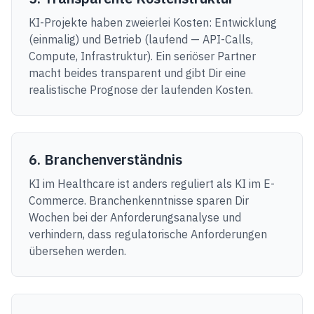
KI-Projekte haben zweierlei Kosten: Entwicklung
(einmalig) und Betrieb (laufend — API-Calls,
Compute, Infrastruktur). Ein seriöser Partner
macht beides transparent und gibt Dir eine
realistische Prognose der laufenden Kosten.
6. Branchenverständnis
KI im Healthcare ist anders reguliert als KI im E-
Commerce. Branchenkenntnisse sparen Dir
Wochen bei der Anforderungsanalyse und
verhindern, dass regulatorische Anforderungen
übersehen werden.