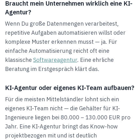
Braucht mein Unternehmen wirklich eine KI-
Agentur?
Wenn Du große Datenmengen verarbeitest,
repetitive Aufgaben automatisieren willst oder
komplexe Muster erkennen musst — ja. Für
einfache Automatisierung reicht oft eine
klassische
Softwareagentur
. Eine ehrliche
Beratung im Erstgespräch klärt das.
KI-Agentur oder eigenes KI-Team aufbauen?
Für die meisten Mittelständler lohnt sich ein
eigenes KI-Team nicht — die Gehälter für KI-
Ingenieure liegen bei 80.000 – 130.000 EUR pro
Jahr. Eine KI-Agentur bringt das Know-how
projektbezogen mit und ist deutlich