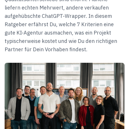
liefern echten Mehrwert, andere verkaufen
aufgehübschte ChatGPT-Wrapper. In diesem
Ratgeber erfährst Du, welche 7 Kriterien eine
gute KI-Agentur ausmachen, was ein Projekt
typischerweise kostet und wie Du den richtigen
Partner für Dein Vorhaben findest.