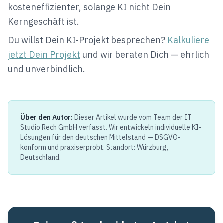
kosteneffizienter, solange KI nicht Dein
Kerngeschäft ist.
Du willst Dein KI-Projekt besprechen?
Kalkuliere
jetzt Dein Projekt
und wir beraten Dich — ehrlich
und unverbindlich.
Über den Autor:
Dieser Artikel wurde vom Team der IT
Studio Rech GmbH verfasst. Wir entwickeln individuelle KI-
Lösungen für den deutschen Mittelstand — DSGVO-
konform und praxiserprobt. Standort: Würzburg,
Deutschland.