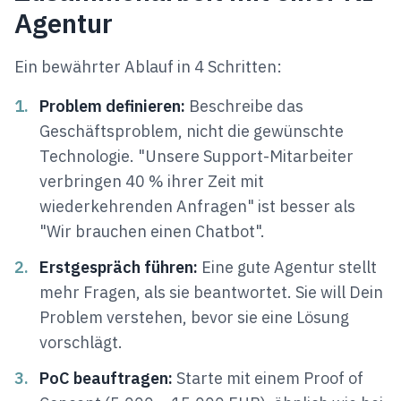
Agentur
Ein bewährter Ablauf in 4 Schritten:
1.
Problem definieren:
Beschreibe das
Geschäftsproblem, nicht die gewünschte
Technologie. "Unsere Support-Mitarbeiter
verbringen 40 % ihrer Zeit mit
wiederkehrenden Anfragen" ist besser als
"Wir brauchen einen Chatbot".
2.
Erstgespräch führen:
Eine gute Agentur stellt
mehr Fragen, als sie beantwortet. Sie will Dein
Problem verstehen, bevor sie eine Lösung
vorschlägt.
3.
PoC beauftragen:
Starte mit einem Proof of