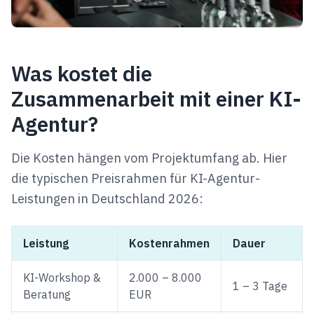
Was kostet die
Zusammenarbeit mit einer KI-
Agentur?
Die Kosten hängen vom Projektumfang ab. Hier
die typischen Preisrahmen für KI-Agentur-
Leistungen in Deutschland 2026:
Leistung
Kostenrahmen
Dauer
KI-Workshop &
2.000 – 8.000
1 – 3 Tage
Beratung
EUR