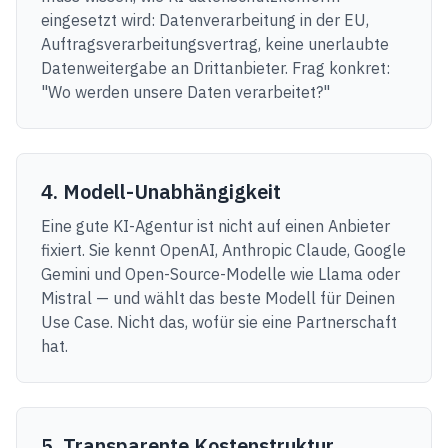
eingesetzt wird: Datenverarbeitung in der EU,
Auftragsverarbeitungsvertrag, keine unerlaubte
Datenweitergabe an Drittanbieter. Frag konkret:
"Wo werden unsere Daten verarbeitet?"
4. Modell-Unabhängigkeit
Eine gute KI-Agentur ist nicht auf einen Anbieter
fixiert. Sie kennt OpenAI, Anthropic Claude, Google
Gemini und Open-Source-Modelle wie Llama oder
Mistral — und wählt das beste Modell für Deinen
Use Case. Nicht das, wofür sie eine Partnerschaft
hat.
5. Transparente Kostenstruktur