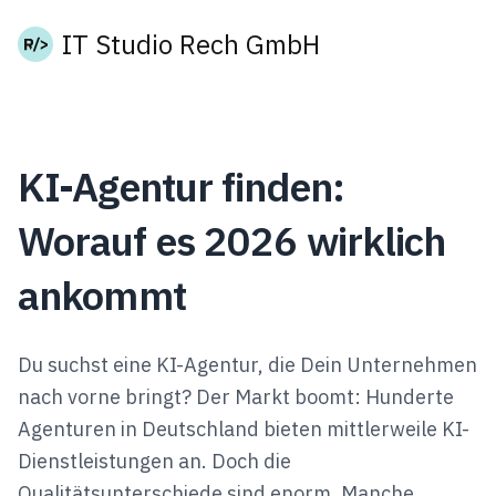
IT Studio Rech GmbH
KI-Agentur finden:
Worauf es 2026 wirklich
ankommt
Du suchst eine KI-Agentur, die Dein Unternehmen
nach vorne bringt? Der Markt boomt: Hunderte
Agenturen in Deutschland bieten mittlerweile KI-
Dienstleistungen an. Doch die
Qualitätsunterschiede sind enorm. Manche