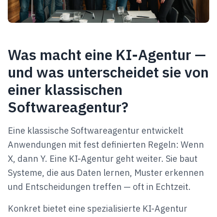
Was macht eine KI-Agentur —
und was unterscheidet sie von
einer klassischen
Softwareagentur?
Eine klassische Softwareagentur entwickelt
Anwendungen mit fest definierten Regeln: Wenn
X, dann Y. Eine KI-Agentur geht weiter. Sie baut
Systeme, die aus Daten lernen, Muster erkennen
und Entscheidungen treffen — oft in Echtzeit.
Konkret bietet eine spezialisierte KI-Agentur