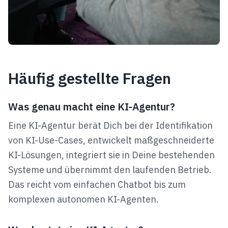
Häufig gestellte Fragen
Was genau macht eine KI-Agentur?
Eine KI-Agentur berät Dich bei der Identifikation
von KI-Use-Cases, entwickelt maßgeschneiderte
KI-Lösungen, integriert sie in Deine bestehenden
Systeme und übernimmt den laufenden Betrieb.
Das reicht vom einfachen Chatbot bis zum
komplexen autonomen KI-Agenten.