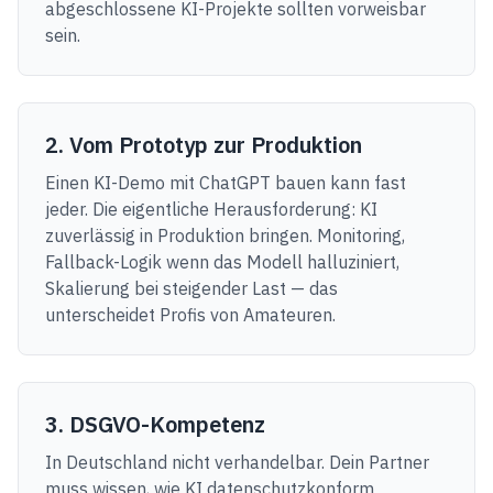
abgeschlossene KI-Projekte sollten vorweisbar
sein.
2. Vom Prototyp zur Produktion
Einen KI-Demo mit ChatGPT bauen kann fast
jeder. Die eigentliche Herausforderung: KI
zuverlässig in Produktion bringen. Monitoring,
Fallback-Logik wenn das Modell halluziniert,
Skalierung bei steigender Last — das
unterscheidet Profis von Amateuren.
3. DSGVO-Kompetenz
In Deutschland nicht verhandelbar. Dein Partner
muss wissen, wie KI datenschutzkonform