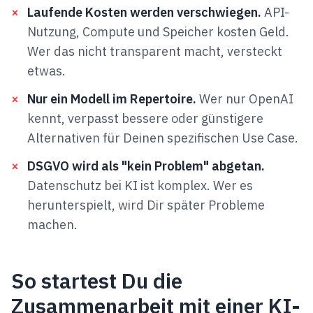
×
Laufende Kosten werden verschwiegen.
API-
Nutzung, Compute und Speicher kosten Geld.
Wer das nicht transparent macht, versteckt
etwas.
×
Nur ein Modell im Repertoire.
Wer nur OpenAI
kennt, verpasst bessere oder günstigere
Alternativen für Deinen spezifischen Use Case.
×
DSGVO wird als "kein Problem" abgetan.
Datenschutz bei KI ist komplex. Wer es
herunterspielt, wird Dir später Probleme
machen.
So startest Du die
Zusammenarbeit mit einer KI-