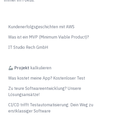
Kundenerfolgsgeschichten mit AWS
Was ist ein MVP (Minimum Viable Product)?
IT Studio Rech GmbH
🦾
Projekt
kalkulieren
Was kostet meine App? Kostenloser Test
Zu teure Softwareentwicklung? Unsere
Lösungsansätze!
CI/CD trifft Testautomatisierung: Dein Weg zu
erstklassiger Software