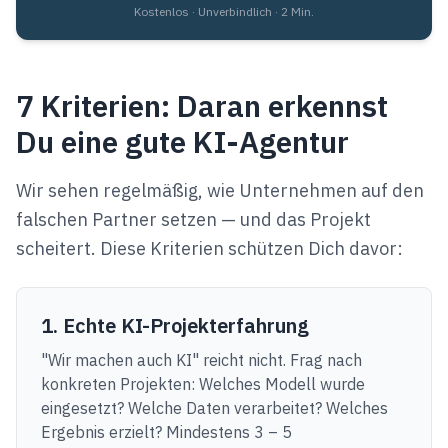
Kostenlos · Unverbindlich · 2 Min.
7 Kriterien: Daran erkennst
Du eine gute KI-Agentur
Wir sehen regelmäßig, wie Unternehmen auf den
falschen Partner setzen — und das Projekt
scheitert. Diese Kriterien schützen Dich davor:
1. Echte KI-Projekterfahrung
"Wir machen auch KI" reicht nicht. Frag nach
konkreten Projekten: Welches Modell wurde
eingesetzt? Welche Daten verarbeitet? Welches
Ergebnis erzielt? Mindestens 3 – 5