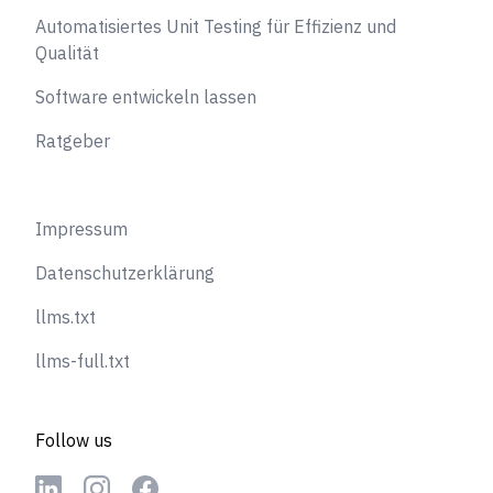
Automatisiertes Unit Testing für Effizienz und
Qualität
Software entwickeln lassen
Ratgeber
Impressum
Datenschutzerklärung
llms.txt
llms-full.txt
Follow us
Linkedin
Instagram
Facebook