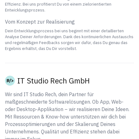
Effizienz. Bei uns profitierst Du von einem zielorientierten
Entwicklungsprozess.
Vom Konzept zur Realisierung
Dein Entwicklungsprozess bei uns beginnt mit einer detaillierten
Analyse Deiner Anforderungen. Dank des kontinuierlichen Austauschs
und regelmäßigen Feedbacks sorgen wir dafür, dass Du genau das
Ergebnis erhältst, das Du Dir vorstellst.
IT Studio Rech GmbH
Wir sind IT Studio Rech, dein Partner für
maßgeschneiderte Softwarelösungen. Ob App, Web-
oder Desktop-Applikation – wir realisieren Deine Ideen.
Mit Ressourcen & Know-how unterstützen wir dich bei
Prozessoptimierungen und der Skalierung Deines
Unternehmens. Qualität und Effizienz stehen dabei
immer im Fokus.