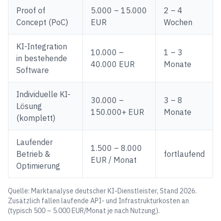
Proof of
5.000 – 15.000
2 – 4
Concept (PoC)
EUR
Wochen
KI-Integration
10.000 –
1 – 3
in bestehende
40.000 EUR
Monate
Software
Individuelle KI-
30.000 –
3 – 8
Lösung
150.000+ EUR
Monate
(komplett)
Laufender
1.500 – 8.000
Betrieb &
fortlaufend
EUR / Monat
Optimierung
Quelle: Marktanalyse deutscher KI-Dienstleister, Stand 2026.
Zusätzlich fallen laufende API- und Infrastrukturkosten an
(typisch 500 – 5.000 EUR/Monat je nach Nutzung).