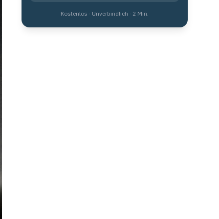
Kostenlos · Unverbindlich · 2 Min.