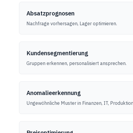
Absatzprognosen
Nachfrage vorhersagen, Lager optimieren.
Kundensegmentierung
Gruppen erkennen, personalisiert ansprechen.
Anomalieerkennung
Ungewöhnliche Muster in Finanzen, IT, Produktion
Preisoptimierung