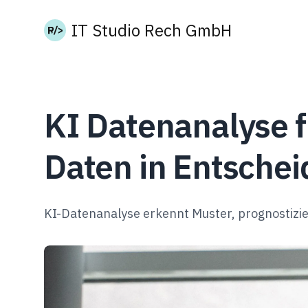
IT Studio Rech GmbH
KI Datenanalyse 
Daten in Entsche
KI-Datenanalyse erkennt Muster, prognostizi