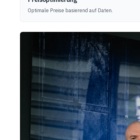
Optimale Preise basierend auf Daten.