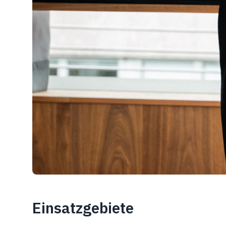
Einsatzgebiete