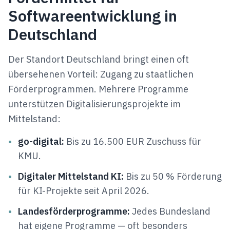
Softwareentwicklung in
Deutschland
Der Standort Deutschland bringt einen oft
übersehenen Vorteil: Zugang zu staatlichen
Förderprogrammen. Mehrere Programme
unterstützen Digitalisierungsprojekte im
Mittelstand:
•
go-digital:
Bis zu 16.500 EUR Zuschuss für
KMU.
•
Digitaler Mittelstand KI:
Bis zu 50 % Förderung
für KI-Projekte seit April 2026.
•
Landesförderprogramme:
Jedes Bundesland
hat eigene Programme — oft besonders