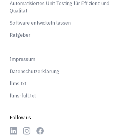
Automatisiertes Unit Testing für Effizienz und
Qualität
Software entwickeln lassen
Ratgeber
Impressum
Datenschutzerklärung
llms.txt
llms-full.txt
Follow us
Linkedin
Instagram
Facebook