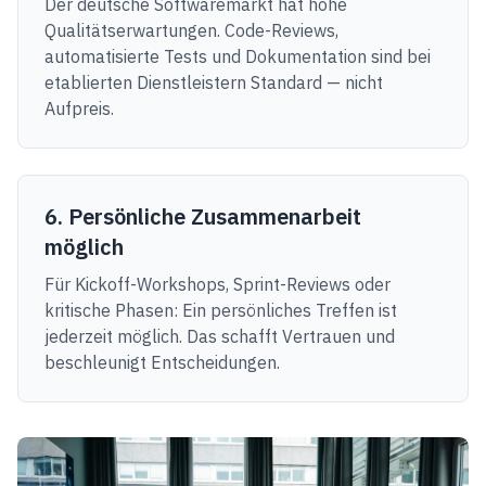
Der deutsche Softwaremarkt hat hohe
Qualitätserwartungen. Code-Reviews,
automatisierte Tests und Dokumentation sind bei
etablierten Dienstleistern Standard — nicht
Aufpreis.
6. Persönliche Zusammenarbeit
möglich
Für Kickoff-Workshops, Sprint-Reviews oder
kritische Phasen: Ein persönliches Treffen ist
jederzeit möglich. Das schafft Vertrauen und
beschleunigt Entscheidungen.