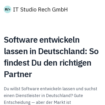
IT Studio Rech GmbH
Software entwickeln
lassen in Deutschland: So
findest Du den richtigen
Partner
Du willst Software entwickeln lassen und suchst
einen Dienstleister in Deutschland? Gute
Entscheidung — aber der Markt ist