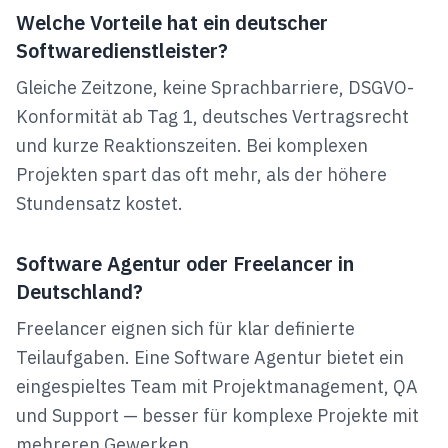
Welche Vorteile hat ein deutscher
Softwaredienstleister?
Gleiche Zeitzone, keine Sprachbarriere, DSGVO-
Konformität ab Tag 1, deutsches Vertragsrecht
und kurze Reaktionszeiten. Bei komplexen
Projekten spart das oft mehr, als der höhere
Stundensatz kostet.
Software Agentur oder Freelancer in
Deutschland?
Freelancer eignen sich für klar definierte
Teilaufgaben. Eine Software Agentur bietet ein
eingespieltes Team mit Projektmanagement, QA
und Support — besser für komplexe Projekte mit
mehreren Gewerken.