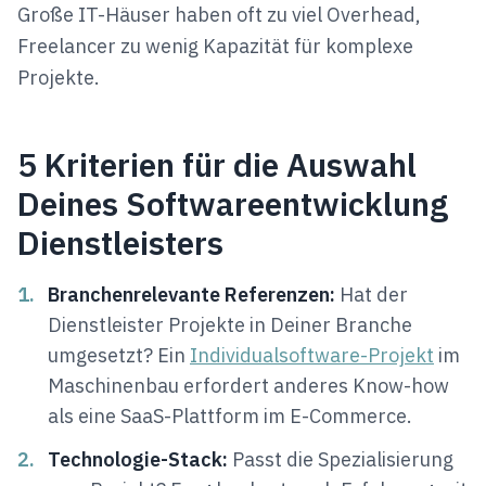
Große IT-Häuser haben oft zu viel Overhead,
Freelancer zu wenig Kapazität für komplexe
Projekte.
5 Kriterien für die Auswahl
Deines Softwareentwicklung
Dienstleisters
1.
Branchenrelevante Referenzen:
Hat der
Dienstleister Projekte in Deiner Branche
umgesetzt? Ein
Individualsoftware-Projekt
im
Maschinenbau erfordert anderes Know-how
als eine SaaS-Plattform im E-Commerce.
2.
Technologie-Stack:
Passt die Spezialisierung