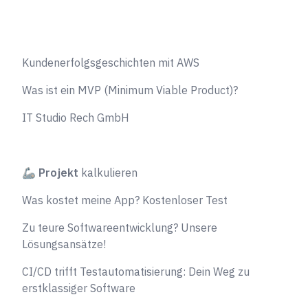
Kundenerfolgsgeschichten mit AWS
Was ist ein MVP (Minimum Viable Product)?
IT Studio Rech GmbH
🦾
Projekt
kalkulieren
Was kostet meine App? Kostenloser Test
Zu teure Softwareentwicklung? Unsere
Lösungsansätze!
CI/CD trifft Testautomatisierung: Dein Weg zu
erstklassiger Software