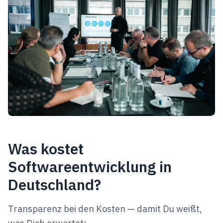
Was kostet
Softwareentwicklung in
Deutschland?
Transparenz bei den Kosten — damit Du weißt,