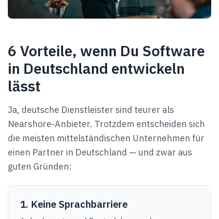
6 Vorteile, wenn Du Software
in Deutschland entwickeln
lässt
Ja, deutsche Dienstleister sind teurer als
Nearshore-Anbieter. Trotzdem entscheiden sich
die meisten mittelständischen Unternehmen für
einen Partner in Deutschland — und zwar aus
guten Gründen:
1. Keine Sprachbarriere