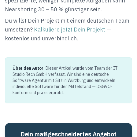
spezifizierte, weniger komplexe Aufgaben kann
Nearshoring 30 – 50 % günstiger sein.
Du willst Dein Projekt mit einem deutschen Team
umsetzen?
Kalkuliere jetzt Dein Projekt
—
kostenlos und unverbindlich.
Über den Autor:
Dieser Artikel wurde vom Team der IT
Studio Rech GmbH verfasst. Wir sind eine deutsche
Software Agentur mit Sitz in Würzburg und entwickeln
individuelle Software für den Mittelstand — DSGVO-
konform und praxiserprobt.
Dein maßgeschneidertes Angebot