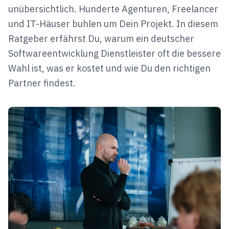
unübersichtlich. Hunderte Agenturen, Freelancer
und IT-Häuser buhlen um Dein Projekt. In diesem
Ratgeber erfährst Du, warum ein deutscher
Softwareentwicklung Dienstleister oft die bessere
Wahl ist, was er kostet und wie Du den richtigen
Partner findest.