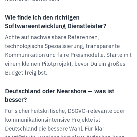
Wie finde ich den richtigen
Softwareentwicklung Dienstleister?
Achte auf nachweisbare Referenzen,
technologische Spezialisierung, transparente
Kommunikation und faire Preismodelle. Starte mit
einem kleinen Pilotprojekt, bevor Du ein großes
Budget freigibst.
Deutschland oder Nearshore — was ist
besser?
Für sicherheitskritische, DSGVO-relevante oder
kommunikationsintensive Projekte ist
Deutschland die bessere Wahl. Für klar