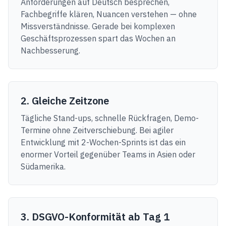
Anforderungen auf Deutsch besprechen,
Fachbegriffe klären, Nuancen verstehen — ohne
Missverständnisse. Gerade bei komplexen
Geschäftsprozessen spart das Wochen an
Nachbesserung.
2. Gleiche Zeitzone
Tägliche Stand-ups, schnelle Rückfragen, Demo-
Termine ohne Zeitverschiebung. Bei agiler
Entwicklung mit 2-Wochen-Sprints ist das ein
enormer Vorteil gegenüber Teams in Asien oder
Südamerika.
3. DSGVO-Konformität ab Tag 1