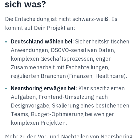
sich was?
Die Entscheidung ist nicht schwarz-weiß. Es
kommt auf Dein Projekt an:
•
Deutschland wählen bei:
Sicherheitskritischen
Anwendungen, DSGVO-sensitiven Daten,
komplexen Geschäftsprozessen, enger
Zusammenarbeit mit Fachabteilungen,
regulierten Branchen (Finanzen, Healthcare).
•
Nearshoring erwägen bei:
Klar spezifizierten
Aufgaben, Frontend-Umsetzung nach
Designvorgabe, Skalierung eines bestehenden
Teams, Budget-Optimierung bei weniger
komplexen Projekten.
Mehr zu den Vor- und Nachteilen von Nearshoring