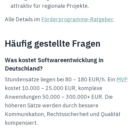
attraktiv für regionale Projekte.
Alle Details im
Förderprogramme-Ratgeber
.
Häufig gestellte Fragen
Was kostet Softwareentwicklung in
Deutschland?
Stundensätze liegen bei 80 – 180 EUR/h. Ein
MVP
kostet 10.000 – 25.000 EUR, komplexe
Anwendungen 50.000 – 300.000+ EUR. Die
höheren Sätze werden durch bessere
Kommunikation, Rechtssicherheit und Qualität
kompensiert.