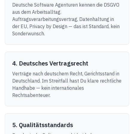
Deutsche Software Agenturen kennen die DSGVO
aus dem Arbeitsalltag.
Auftragsverarbeitungsvertrag, Datenhaltung in
der EU, Privacy by Design — das ist Standard, kein
Sonderwunsch.
4. Deutsches Vertragsrecht
Verträge nach deutschem Recht, Gerichtsstand in
Deutschland. Im Streitfall hast Du klare rechtliche
Handhabe — kein internationales
Rechtsabenteuer.
5. Qualitätsstandards