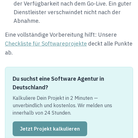
der Verfügbarkeit nach dem Go-Live. Ein guter
Dienstleister verschwindet nicht nach der
Abnahme.
Eine vollständige Vorbereitung hilft: Unsere
Checkliste für Softwareprojekte
deckt alle Punkte
ab.
Du suchst eine Software Agentur in
Deutschland?
Kalkuliere Dein Projekt in 2 Minuten —
unverbindlich und kostenlos. Wir melden uns
innerhalb von 24 Stunden.
Jetzt Projekt kalkulieren