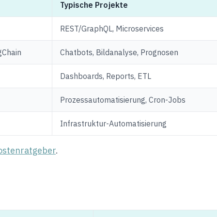
Typische Projekte
REST/GraphQL, Microservices
gChain
Chatbots, Bildanalyse, Prognosen
Dashboards, Reports, ETL
Prozessautomatisierung, Cron-Jobs
Infrastruktur-Automatisierung
ostenratgeber
.