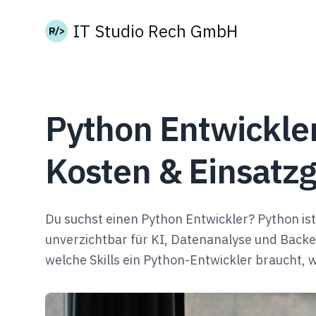
IT Studio Rech GmbH
Python Entwickler 
Kosten & Einsatz
Du suchst einen Python Entwickler? Python i
unverzichtbar für KI, Datenanalyse und Backe
welche Skills ein Python-Entwickler braucht, w