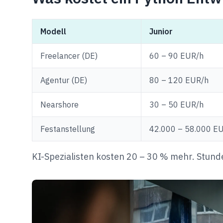
Modell
Junior
Freelancer (DE)
60 – 90 EUR/h
Agentur (DE)
80 – 120 EUR/h
Nearshore
30 – 50 EUR/h
Festanstellung
42.000 – 58.000 E
KI-Spezialisten kosten 20 – 30 % mehr. Stund