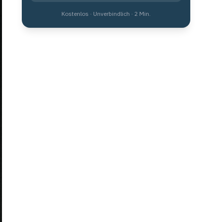
Kostenlos · Unverbindlich · 2 Min.