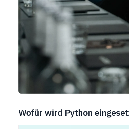
Wofür wird Python eingeset