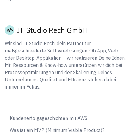
IT Studio Rech GmbH
Wir sind IT Studio Rech, dein Partner für
maßgeschneiderte Softwarelösungen. Ob App, Web-
oder Desktop-Applikation – wir realisieren Deine Ideen.
Mit Ressourcen & Know-how unterstützen wir dich bei
Prozessoptimierungen und der Skalierung Deines
Unternehmens. Qualität und Effizienz stehen dabei
immer im Fokus.
Kundenerfolgsgeschichten mit AWS
Was ist ein MVP (Minimum Viable Product)?