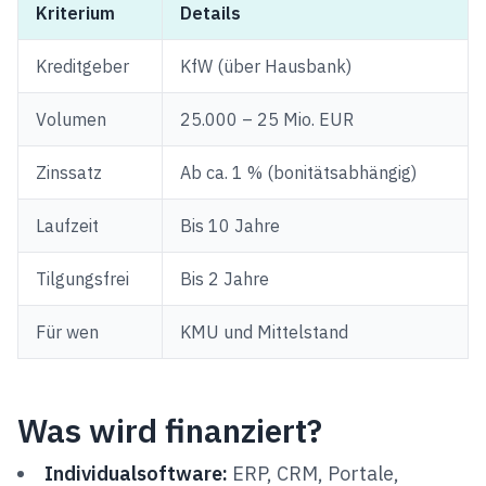
Kriterium
Details
Kreditgeber
KfW (über Hausbank)
Volumen
25.000 – 25 Mio. EUR
Zinssatz
Ab ca. 1 % (bonitätsabhängig)
Laufzeit
Bis 10 Jahre
Tilgungsfrei
Bis 2 Jahre
Für wen
KMU und Mittelstand
Was wird finanziert?
Individualsoftware:
ERP, CRM, Portale,