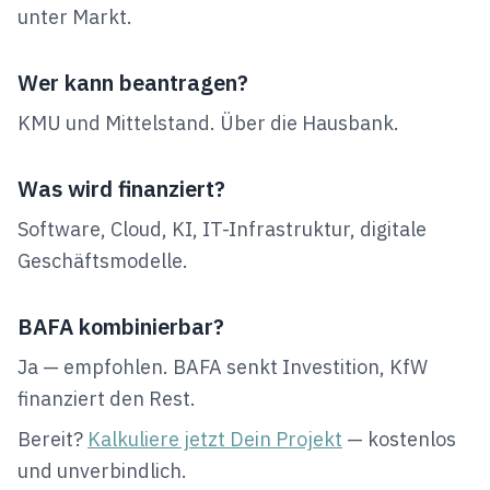
unter Markt.
Wer kann beantragen?
KMU und Mittelstand. Über die Hausbank.
Was wird finanziert?
Software, Cloud, KI, IT-Infrastruktur, digitale
Geschäftsmodelle.
BAFA kombinierbar?
Ja — empfohlen. BAFA senkt Investition, KfW
finanziert den Rest.
Bereit?
Kalkuliere jetzt Dein Projekt
— kostenlos
und unverbindlich.