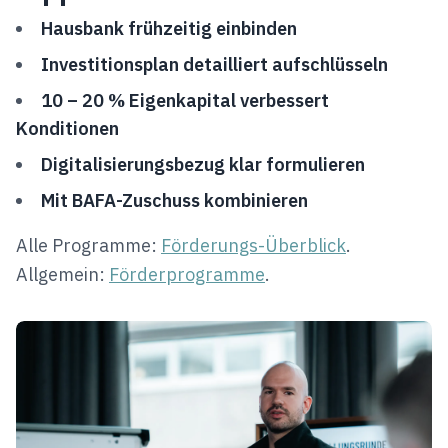
Hausbank frühzeitig einbinden
Investitionsplan detailliert aufschlüsseln
10 – 20 % Eigenkapital verbessert
Konditionen
Digitalisierungsbezug klar formulieren
Mit BAFA-Zuschuss kombinieren
Alle Programme:
Förderungs-Überblick
.
Allgemein:
Förderprogramme
.