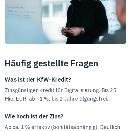
Häufig gestellte Fragen
Was ist der KfW-Kredit?
Zinsgünstiger Kredit für Digitalisierung. Bis 25
Mio. EUR, ab ~1 %, bis 2 Jahre tilgungsfrei.
Wie hoch ist der Zins?
Ab ca. 1 % effektiv (bonitätsabhängig). Deutlich