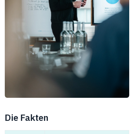
Die Fakten