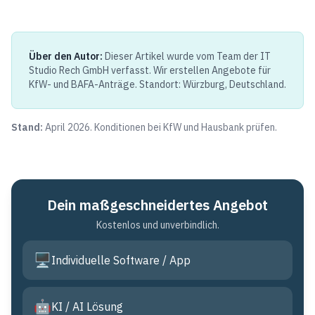
Über den Autor:
Dieser Artikel wurde vom Team der IT
Studio Rech GmbH verfasst. Wir erstellen Angebote für
KfW- und BAFA-Anträge. Standort: Würzburg, Deutschland.
Stand:
April 2026. Konditionen bei KfW und Hausbank prüfen.
Dein maßgeschneidertes Angebot
Kostenlos und unverbindlich.
🖥️
Individuelle Software / App
🤖
KI / AI Lösung