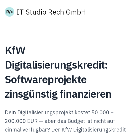
IT Studio Rech GmbH
KfW
Digitalisierungskredit:
Softwareprojekte
zinsgünstig finanzieren
Dein Digitalisierungsprojekt kostet 50.000 –
200.000 EUR — aber das Budget ist nicht auf
einmal verfügbar? Der KfW Digitalisierungskredit