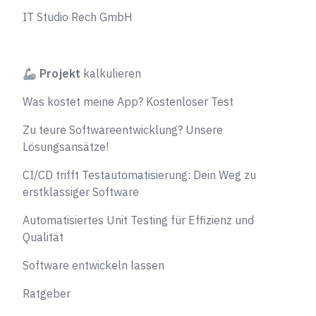
IT Studio Rech GmbH
🦾
Projekt
kalkulieren
Was kostet meine App? Kostenloser Test
Zu teure Softwareentwicklung? Unsere
Lösungsansätze!
CI/CD trifft Testautomatisierung: Dein Weg zu
erstklassiger Software
Automatisiertes Unit Testing für Effizienz und
Qualität
Software entwickeln lassen
Ratgeber