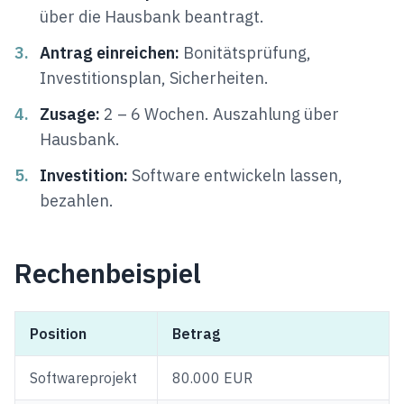
über die Hausbank beantragt.
3.
Antrag einreichen:
Bonitätsprüfung,
Investitionsplan, Sicherheiten.
4.
Zusage:
2 – 6 Wochen. Auszahlung über
Hausbank.
5.
Investition:
Software entwickeln lassen,
bezahlen.
Rechenbeispiel
Position
Betrag
Softwareprojekt
80.000 EUR