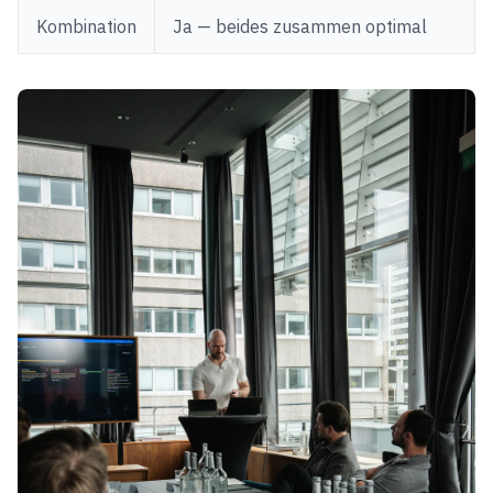
Kombination
Ja — beides zusammen optimal