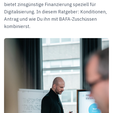
bietet zinsgünstige Finanzierung speziell für
Digitalisierung. In diesem Ratgeber: Konditionen,
Antrag und wie Du ihn mit BAFA-Zuschüssen
kombinierst.