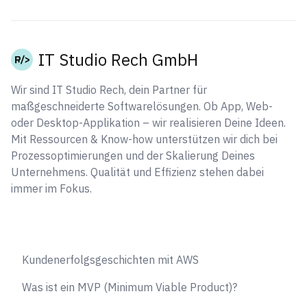
IT Studio Rech GmbH
Wir sind IT Studio Rech, dein Partner für
maßgeschneiderte Softwarelösungen. Ob App, Web-
oder Desktop-Applikation – wir realisieren Deine Ideen.
Mit Ressourcen & Know-how unterstützen wir dich bei
Prozessoptimierungen und der Skalierung Deines
Unternehmens. Qualität und Effizienz stehen dabei
immer im Fokus.
Kundenerfolgsgeschichten mit AWS
Was ist ein MVP (Minimum Viable Product)?