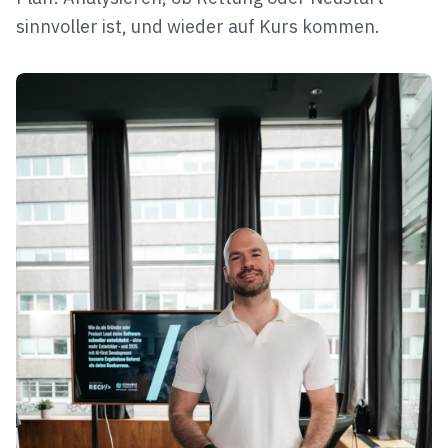
sinnvoller ist, und wieder auf Kurs kommen.