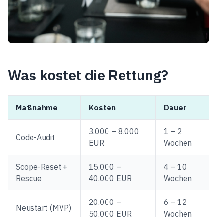
Was kostet die Rettung?
Maßnahme
Kosten
Dauer
3.000 – 8.000
1 – 2
Code-Audit
EUR
Wochen
Scope-Reset +
15.000 –
4 – 10
Rescue
40.000 EUR
Wochen
20.000 –
6 – 12
Neustart (MVP)
50.000 EUR
Wochen