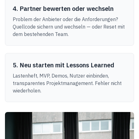
4. Partner bewerten oder wechseln
Problem der Anbieter oder die Anforderungen?
Quellcode sichern und wechseln — oder Reset mit
dem bestehenden Team.
5. Neu starten mit Lessons Learned
Lastenheft, MVP, Demos, Nutzer einbinden,
transparentes Projektmanagement. Fehler nicht
wiederholen.