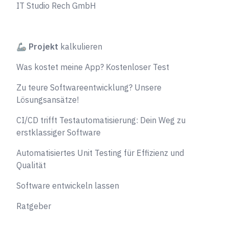
IT Studio Rech GmbH
🦾
Projekt
kalkulieren
Was kostet meine App? Kostenloser Test
Zu teure Softwareentwicklung? Unsere
Lösungsansätze!
CI/CD trifft Testautomatisierung: Dein Weg zu
erstklassiger Software
Automatisiertes Unit Testing für Effizienz und
Qualität
Software entwickeln lassen
Ratgeber