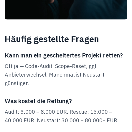
Häufig gestellte Fragen
Kann man ein gescheitertes Projekt retten?
Oft ja — Code-Audit, Scope-Reset, ggf.
Anbieterwechsel. Manchmal ist Neustart
günstiger.
Was kostet die Rettung?
Audit: 3.000 – 8.000 EUR. Rescue: 15.000 –
40.000 EUR. Neustart: 30.000 – 80.000+ EUR.