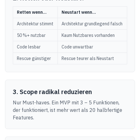
Retten wenn…
Neustart wenn…
Architektur stimmt
Architektur grundlegend falsch
50 %+ nutzbar
Kaum Nutzbares vorhanden
Code lesbar
Code unwartbar
Rescue günstiger
Rescue teurer als Neustart
3. Scope radikal reduzieren
Nur Must-haves. Ein MVP mit 3 – 5 Funktionen,
der funktioniert, ist mehr wert als 20 halbfertige
Features.