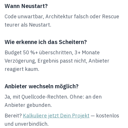
Wann Neustart?
Code unwartbar, Architektur falsch oder Rescue
teurer als Neustart.
Wie erkenne ich das Scheitern?
Budget 50 %+ überschritten, 3+ Monate
Verzögerung, Ergebnis passt nicht, Anbieter
reagiert kaum.
Anbieter wechseln möglich?
Ja, mit Quellcode-Rechten. Ohne: an den
Anbieter gebunden.
Bereit?
Kalkuliere jetzt Dein Projekt
— kostenlos
und unverbindlich.