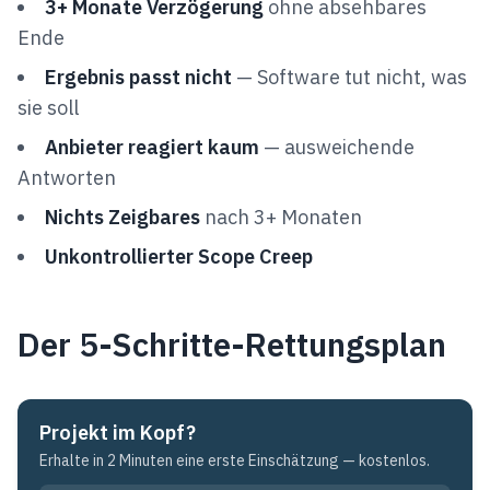
3+ Monate Verzögerung
ohne absehbares
Ende
Ergebnis passt nicht
— Software tut nicht, was
sie soll
Anbieter reagiert kaum
— ausweichende
Antworten
Nichts Zeigbares
nach 3+ Monaten
Unkontrollierter Scope Creep
Der 5-Schritte-Rettungsplan
Projekt im Kopf?
Erhalte in 2 Minuten eine erste Einschätzung — kostenlos.