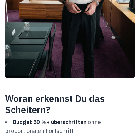
Woran erkennst Du das
Scheitern?
Budget 50 %+ überschritten
ohne
proportionalen Fortschritt