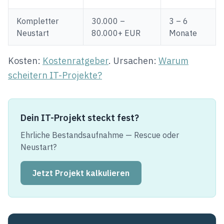
Kompletter
30.000 –
3 – 6
Neustart
80.000+ EUR
Monate
Kosten:
Kostenratgeber
. Ursachen:
Warum
scheitern IT-Projekte?
Dein IT-Projekt steckt fest?
Ehrliche Bestandsaufnahme — Rescue oder
Neustart?
Jetzt Projekt kalkulieren