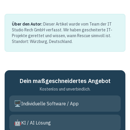
Über den Autor:
Dieser Artikel wurde vom Team der IT
Studio Rech GmbH verfasst. Wir haben gescheiterte IT-
Projekte gerettet und wissen, wann Rescue sinnvoll ist.
Standort: Würzburg, Deutschland.
Dein maßgeschneidertes Angebot
Kostenlos und unverbindlich.
🖥️
Individuelle Software / App
🤖
KI / AI Lösung