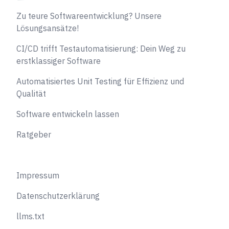
Zu teure Softwareentwicklung? Unsere
Lösungsansätze!
CI/CD trifft Testautomatisierung: Dein Weg zu
erstklassiger Software
Automatisiertes Unit Testing für Effizienz und
Qualität
Software entwickeln lassen
Ratgeber
Impressum
Datenschutzerklärung
llms.txt