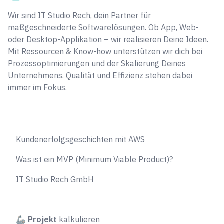
Wir sind IT Studio Rech, dein Partner für
maßgeschneiderte Softwarelösungen. Ob App, Web-
oder Desktop-Applikation – wir realisieren Deine Ideen.
Mit Ressourcen & Know-how unterstützen wir dich bei
Prozessoptimierungen und der Skalierung Deines
Unternehmens. Qualität und Effizienz stehen dabei
immer im Fokus.
Kundenerfolgsgeschichten mit AWS
Was ist ein MVP (Minimum Viable Product)?
IT Studio Rech GmbH
🦾
Projekt
kalkulieren