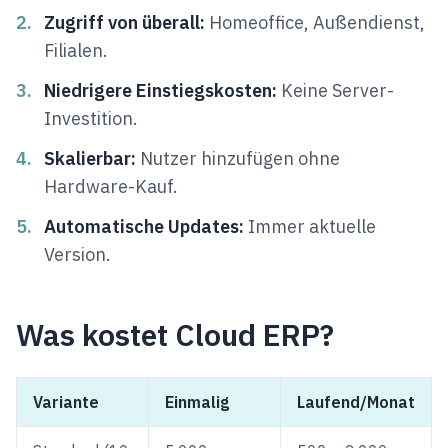
2.
Zugriff von überall:
Homeoffice, Außendienst,
Filialen.
3.
Niedrigere Einstiegskosten:
Keine Server-
Investition.
4.
Skalierbar:
Nutzer hinzufügen ohne
Hardware-Kauf.
5.
Automatische Updates:
Immer aktuelle
Version.
Was kostet Cloud ERP?
Variante
Einmalig
Laufend/Monat