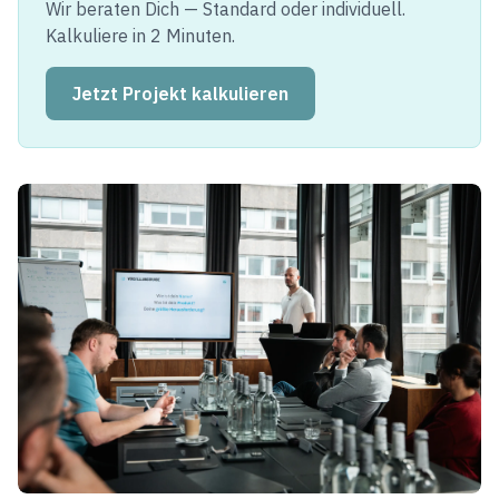
Wir beraten Dich — Standard oder individuell.
Kalkuliere in 2 Minuten.
Jetzt Projekt kalkulieren