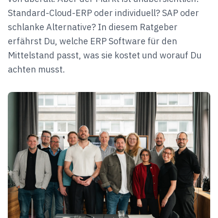
Standard-Cloud-ERP oder individuell? SAP oder
schlanke Alternative? In diesem Ratgeber
erfährst Du, welche ERP Software für den
Mittelstand passt, was sie kostet und worauf Du
achten musst.