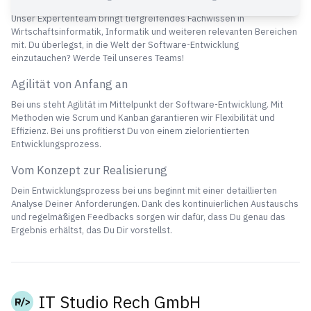
Unser Expertenteam bringt tiefgreifendes Fachwissen in
Wirtschaftsinformatik, Informatik und weiteren relevanten Bereichen
mit. Du überlegst, in die Welt der Software-Entwicklung
einzutauchen? Werde Teil unseres Teams!
Agilität von Anfang an
Bei uns steht Agilität im Mittelpunkt der Software-Entwicklung. Mit
Methoden wie Scrum und Kanban garantieren wir Flexibilität und
Effizienz. Bei uns profitierst Du von einem zielorientierten
Entwicklungsprozess.
Vom Konzept zur Realisierung
Dein Entwicklungsprozess bei uns beginnt mit einer detaillierten
Analyse Deiner Anforderungen. Dank des kontinuierlichen Austauschs
und regelmäßigen Feedbacks sorgen wir dafür, dass Du genau das
Ergebnis erhältst, das Du Dir vorstellst.
IT Studio Rech GmbH