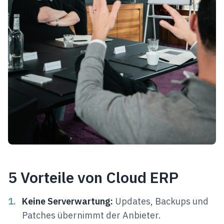
5 Vorteile von Cloud ERP
1.
Keine Serverwartung:
Updates, Backups und
Patches übernimmt der Anbieter.