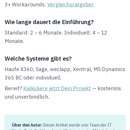
3+ Workarounds.
Vergleichsratgeber
.
Wie lange dauert die Einführung?
Standard: 2 – 6 Monate. Individuell: 4 – 12
Monate.
Welche Systeme gibt es?
Haufe X360, Sage, weclapp, Xentral, MS Dynamics
365 BC oder individuell.
Bereit?
Kalkuliere jetzt Dein Projekt
— kostenlos
und unverbindlich.
Über den Autor:
Dieser Artikel wurde vom Team der IT